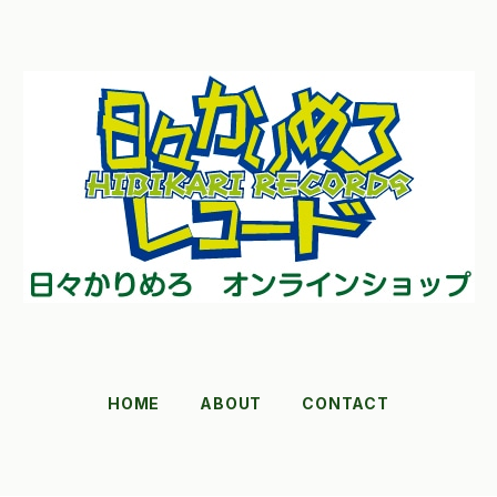
HOME
ABOUT
CONTACT